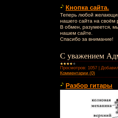
Кнопка сайта.
Теперь любой желающий
нашего сайта на своём 
В обмен, разумеется, 
нашем сайте.
Спасибо за внимание!
С уважением Адм
Просмотров:
1057
|
Добавил
Комментарии (0)
Разбор гитары